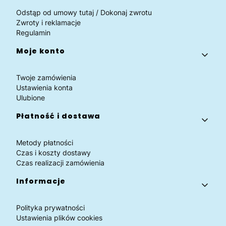
Odstąp od umowy tutaj / Dokonaj zwrotu
Zwroty i reklamacje
Regulamin
Moje konto
Twoje zamówienia
Ustawienia konta
Ulubione
Płatność i dostawa
Metody płatności
Czas i koszty dostawy
Czas realizacji zamówienia
Informacje
Polityka prywatności
Ustawienia plików cookies