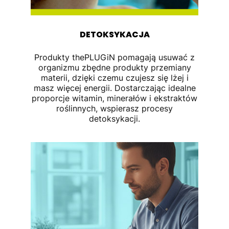
DETOKSYKACJA
Produkty thePLUGiN pomagają usuwać z
organizmu zbędne produkty przemiany
materii, dzięki czemu czujesz się lżej i
masz więcej energii. Dostarczając idealne
proporcje witamin, minerałów i ekstraktów
roślinnych, wspierasz procesy
detoksykacji.