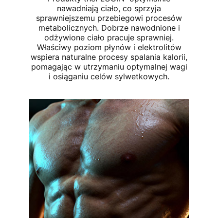
nawadniają ciało, co sprzyja
sprawniejszemu przebiegowi procesów
metabolicznych. Dobrze nawodnione i
odżywione ciało pracuje sprawniej.
Właściwy poziom płynów i elektrolitów
wspiera naturalne procesy spalania kalorii,
pomagając w utrzymaniu optymalnej wagi
i osiąganiu celów sylwetkowych.