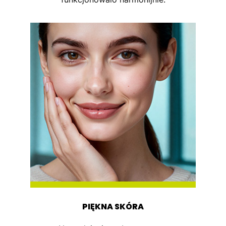
PIĘKNA SKÓRA