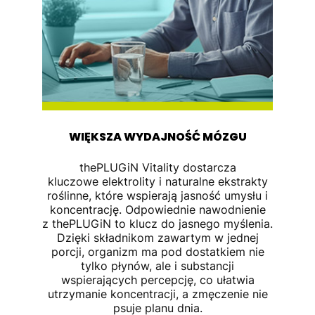
WIĘKSZA WYDAJNOŚĆ MÓZGU
thePLUGiN Vitality dostarcza
kluczowe elektrolity i naturalne ekstrakty
roślinne, które wspierają jasność umysłu i
koncentrację. Odpowiednie nawodnienie
z thePLUGiN to klucz do jasnego myślenia.
Dzięki składnikom zawartym w jednej
porcji, organizm ma pod dostatkiem nie
tylko płynów, ale i substancji
wspierających percepcję, co ułatwia
utrzymanie koncentracji, a zmęczenie nie
psuje planu dnia.